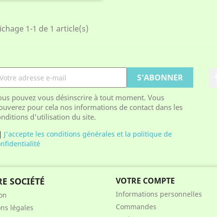
base
ichage 1-1 de 1 article(s)
ous pouvez vous désinscrire à tout moment. Vous
ouverez pour cela nos informations de contact dans les
nditions d'utilisation du site.
J'accepte les conditions générales et la politique de
nfidentialité
E SOCIÉTÉ
VOTRE COMPTE
Informations personnelles
son
Commandes
ns légales