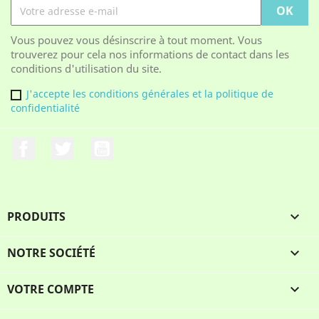
Vous pouvez vous désinscrire à tout moment. Vous
trouverez pour cela nos informations de contact dans les
conditions d'utilisation du site.
J'accepte les conditions générales et la politique de
confidentialité
Facebook
Twitter
YouTube
PRODUITS

NOTRE SOCIÉTÉ

VOTRE COMPTE
