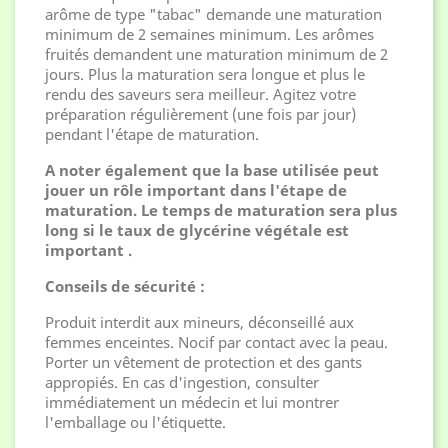
arôme de type "tabac" demande une maturation
minimum de 2 semaines minimum. Les arômes
fruités demandent une maturation minimum de 2
jours. Plus la maturation sera longue et plus le
rendu des saveurs sera meilleur. Agitez votre
préparation régulièrement (une fois par jour)
pendant l'étape de maturation.
A noter également que la base utilisée peut
jouer un rôle important dans l'étape de
maturation. Le temps de maturation sera plus
long si
le taux de glycérine végétale est
important
.
Conseils de sécurité :
Produit interdit aux mineurs, déconseillé aux
femmes enceintes. Nocif par contact avec la peau.
Porter un vêtement de protection et des gants
appropiés. En cas d'ingestion, consulter
immédiatement un médecin et lui montrer
l'emballage ou l'étiquette.