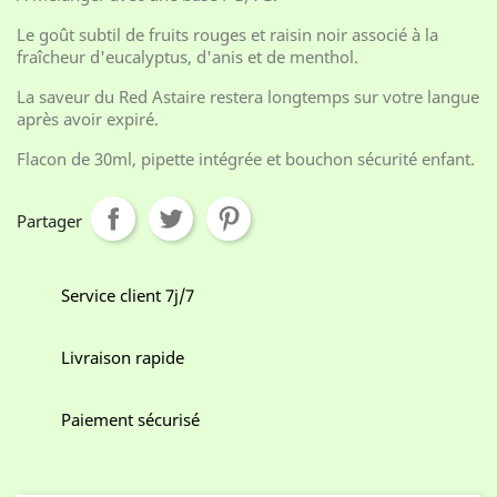
Le goût subtil de fruits rouges et raisin noir associé à la
fraîcheur d'eucalyptus, d'anis et de menthol.
La saveur du Red Astaire restera longtemps sur votre langue
après avoir expiré.
Flacon de 30ml, pipette intégrée et bouchon sécurité enfant.
Partager
Service client 7j/7
Livraison rapide
Paiement sécurisé