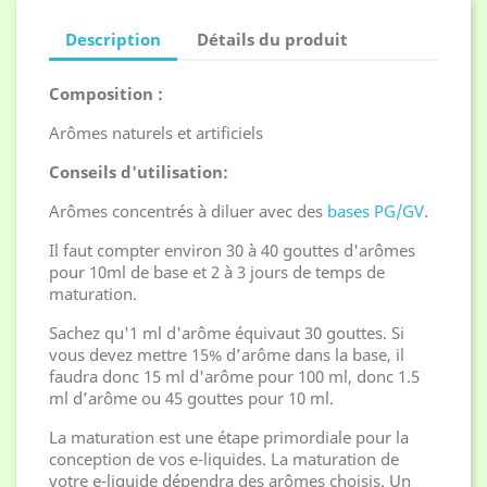
Description
Détails du produit
Composition :
Arômes naturels et artificiels
Conseils d'utilisation:
Arômes concentrés à diluer avec des
bases PG/GV
.
Il faut compter environ 30 à 40 gouttes d'arômes
pour 10ml de base et 2 à 3 jours de temps de
maturation.
Sachez qu'1 ml d'arôme équivaut 30 gouttes. Si
vous devez mettre 15% d’arôme dans la base, il
faudra donc 15 ml d'arôme pour 100 ml, donc 1.5
ml d’arôme ou 45 gouttes pour 10 ml.
La maturation est une étape primordiale pour la
conception de vos e-liquides. La maturation de
votre e-liquide dépendra des arômes choisis. Un