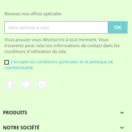
Recevez nos offres spéciales
Vous pouvez vous désinscrire à tout moment. Vous
trouverez pour cela nos informations de contact dans les
conditions d'utilisation du site.
J'accepte les conditions générales et la politique de
confidentialité
Facebook
Twitter
YouTube
PRODUITS

NOTRE SOCIÉTÉ
