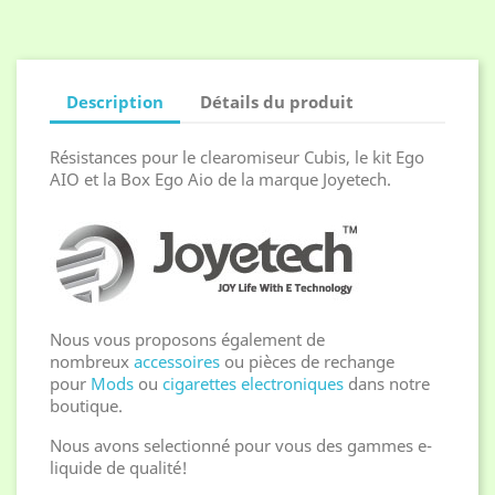
Description
Détails du produit
Résistances pour le clearomiseur Cubis, le kit Ego
AIO et la Box Ego Aio de la marque Joyetech.
Nous vous proposons également de
nombreux
accessoires
ou pièces de rechange
pour
Mods
ou
cigarettes electroniques
dans notre
boutique.
Nous avons selectionné pour vous des gammes e-
liquide de qualité!